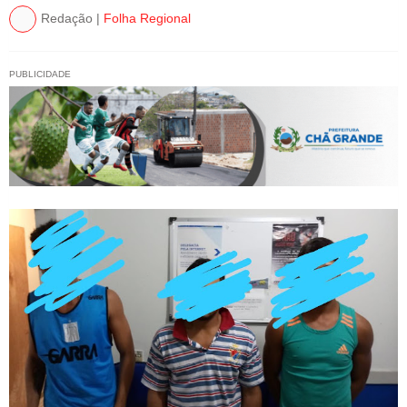
Redação |
Folha Regional
PUBLICIDADE