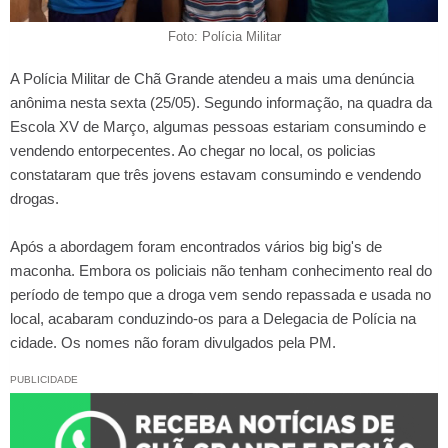
Foto: Polícia Militar
A Polícia Militar de Chã Grande atendeu a mais uma denúncia
anônima nesta sexta (25/05). Segundo informação, na quadra da
Escola XV de Março, algumas pessoas estariam consumindo e
vendendo entorpecentes. Ao chegar no local, os policias
constataram que três jovens estavam consumindo e vendendo
drogas.
Após a abordagem foram encontrados vários big big's de
maconha. Embora os policiais não tenham conhecimento real do
período de tempo que a droga vem sendo repassada e usada no
local, acabaram conduzindo-os para a Delegacia de Polícia na
cidade. Os nomes não foram divulgados pela PM.
PUBLICIDADE