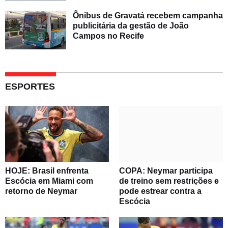
Ônibus de Gravatá recebem campanha
publicitária da gestão de João
Campos no Recife
ESPORTES
HOJE: Brasil enfrenta
COPA: Neymar participa
Escócia em Miami com
de treino sem restrições e
retorno de Neymar
pode estrear contra a
Escócia