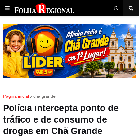
Página inicial
chã grande
Polícia intercepta ponto de
tráfico e de consumo de
drogas em Chã Grande