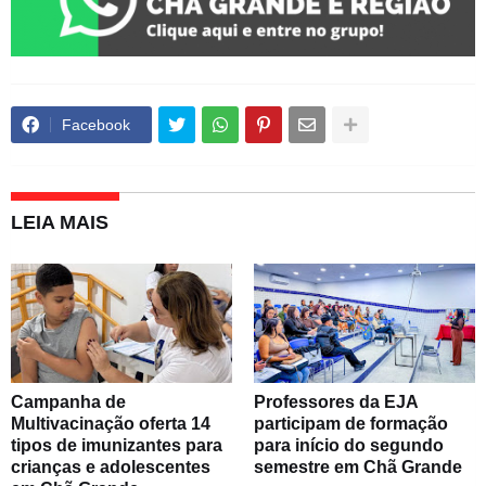
Facebook
LEIA MAIS
Campanha de
Professores da EJA
Multivacinação oferta 14
participam de formação
tipos de imunizantes para
para início do segundo
crianças e adolescentes
semestre em Chã Grande