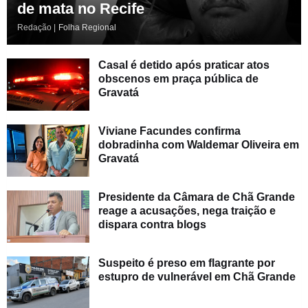
de mata no Recife
Redação |
Folha Regional
Casal é detido após praticar atos
obscenos em praça pública de
Gravatá
Viviane Facundes confirma
dobradinha com Waldemar Oliveira em
Gravatá
Presidente da Câmara de Chã Grande
reage a acusações, nega traição e
dispara contra blogs
Suspeito é preso em flagrante por
estupro de vulnerável em Chã Grande