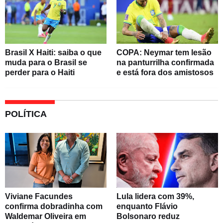
Brasil X Haiti: saiba o que
COPA: Neymar tem lesão
muda para o Brasil se
na panturrilha confirmada
perder para o Haiti
e está fora dos amistosos
POLÍTICA
Viviane Facundes
Lula lidera com 39%,
confirma dobradinha com
enquanto Flávio
Waldemar Oliveira em
Bolsonaro reduz