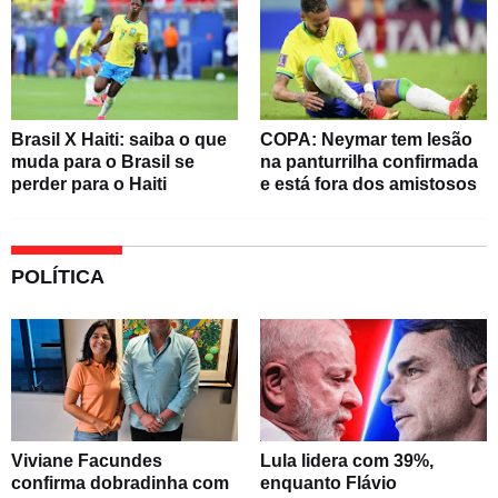
Brasil X Haiti: saiba o que
COPA: Neymar tem lesão
muda para o Brasil se
na panturrilha confirmada
perder para o Haiti
e está fora dos amistosos
POLÍTICA
Viviane Facundes
Lula lidera com 39%,
confirma dobradinha com
enquanto Flávio