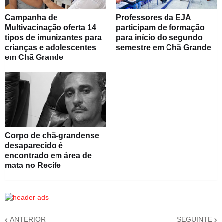
Campanha de
Professores da EJA
Multivacinação oferta 14
participam de formação
tipos de imunizantes para
para início do segundo
crianças e adolescentes
semestre em Chã Grande
em Chã Grande
Corpo de chã-grandense
desaparecido é
encontrado em área de
mata no Recife
ANTERIOR
SEGUINTE