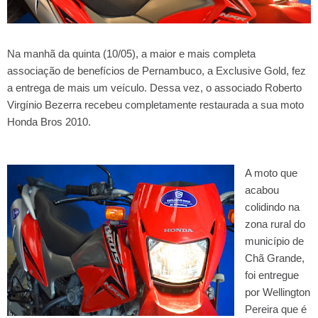
Na manhã da quinta (10/05), a maior e mais completa
associação de benefícios de Pernambuco, a Exclusive Gold, fez
a entrega de mais um veículo. Dessa vez, o associado Roberto
Virgínio Bezerra recebeu completamente restaurada a sua moto
Honda Bros 2010.
A moto que
acabou
colidindo na
zona rural do
município de
Chã Grande,
foi entregue
por Wellington
Pereira que é