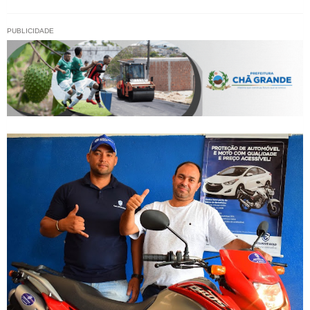
PUBLICIDADE