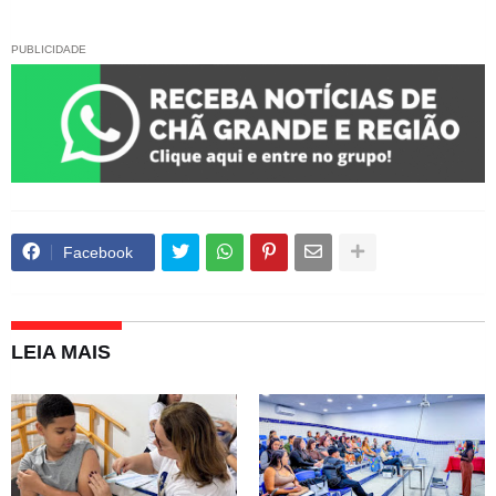
PUBLICIDADE
Facebook
LEIA MAIS