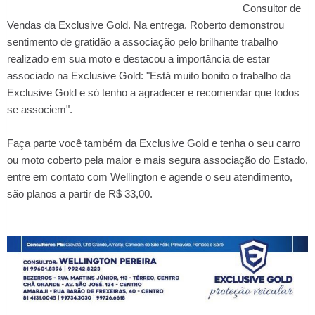
Consultor de
Vendas da Exclusive Gold. Na entrega, Roberto demonstrou
sentimento de gratidão a associação pelo brilhante trabalho
realizado em sua moto e destacou a importância de estar
associado na Exclusive Gold: "Está muito bonito o trabalho da
Exclusive Gold e só tenho a agradecer e recomendar que todos
se associem".
Faça parte você também da Exclusive Gold e tenha o seu carro
ou moto coberto pela maior e mais segura associação do Estado,
entre em contato com Wellington e agende o seu atendimento,
são planos a partir de R$ 33,00.