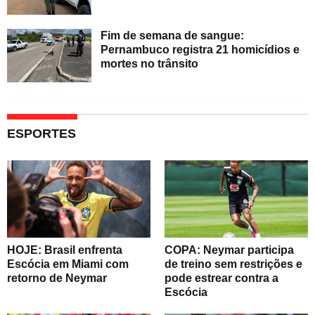
Fim de semana de sangue:
Pernambuco registra 21 homicídios e
mortes no trânsito
ESPORTES
HOJE: Brasil enfrenta
COPA: Neymar participa
Escócia em Miami com
de treino sem restrições e
retorno de Neymar
pode estrear contra a
Escócia