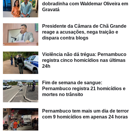
dobradinha com Waldemar Oliveira em
Gravatá
Presidente da Câmara de Chã Grande
reage a acusações, nega traição e
dispara contra blogs
Violência não dá trégua: Pernambuco
registra cinco homicídios nas últimas
24h
Fim de semana de sangue:
Pernambuco registra 21 homicídios e
mortes no trânsito
Pernambuco tem mais um dia de terror
com 9 homicídios em apenas 24 horas