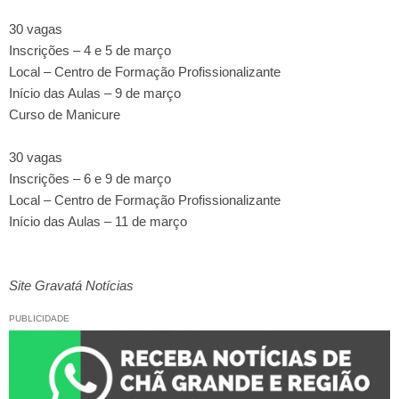
30 vagas
Inscrições – 4 e 5 de março
Local – Centro de Formação Profissionalizante
Início das Aulas – 9 de março
Curso de Manicure
30 vagas
Inscrições – 6 e 9 de março
Local – Centro de Formação Profissionalizante
Início das Aulas – 11 de março
Site Gravatá Notícias
PUBLICIDADE