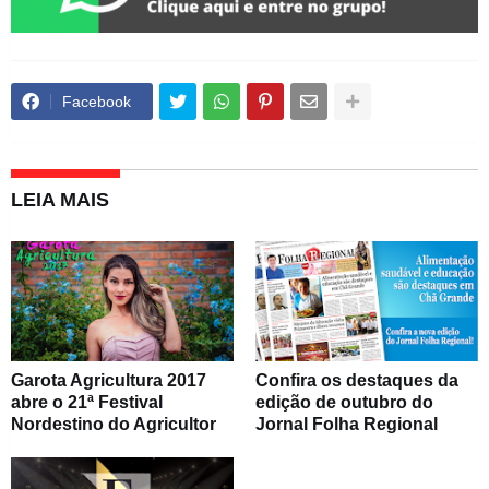
Facebook
LEIA MAIS
Garota Agricultura 2017
Confira os destaques da
abre o 21ª Festival
edição de outubro do
Nordestino do Agricultor
Jornal Folha Regional