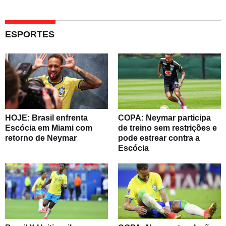
ESPORTES
HOJE: Brasil enfrenta
COPA: Neymar participa
Escócia em Miami com
de treino sem restrições e
retorno de Neymar
pode estrear contra a
Escócia