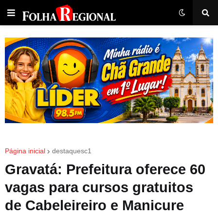
Página inicial
destaquesc1
Gravatá: Prefeitura oferece 60
vagas para cursos gratuitos
de Cabeleireiro e Manicure